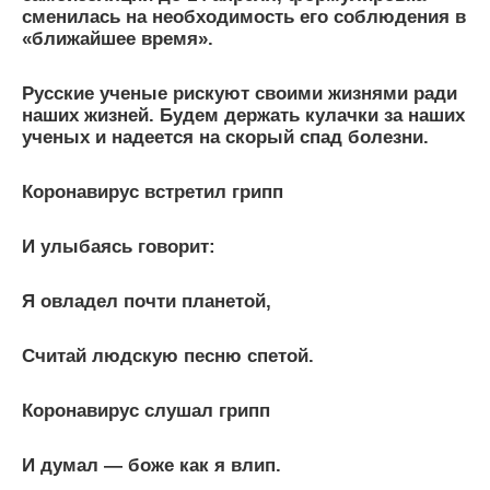
сменилась на необходимость его соблюдения в
«ближайшее время».
Русские ученые рискуют своими жизнями ради
наших жизней. Будем держать кулачки за наших
ученых и надеется на скорый спад болезни.
Коронавирус встретил грипп
И улыбаясь говорит:
Я овладел почти планетой,
Считай людскую песню спетой.
Коронавирус слушал грипп
И думал — боже как я влип.