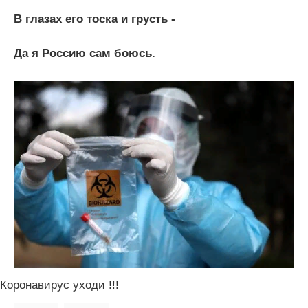
В глазах его тоска и грусть -
Да я Россию сам боюсь.
Коронавирус уходи !!!