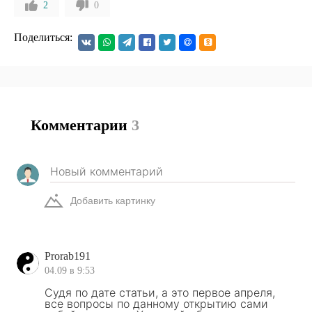
2
0
Поделиться:
Комментарии
3
Добавить картинку
Prorab191
04.09 в 9:53
Судя по дате статьи, а это первое апреля,
все вопросы по данному открытию сами