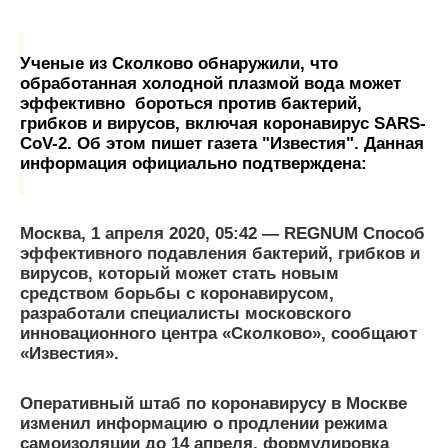
Ученые из Сколково обнаружили, что
обработанная холодной плазмой вода может
эффективно бороться против бактерий,
грибков и вирусов, включая коронавирус SARS-
CoV-2. Об этом пишет газета "Известия". Данная
информация официально подтверждена:
Москва, 1 апреля 2020, 05:42 — REGNUM Способ
эффективного подавления бактерий, грибков и
вирусов, который может стать новым
средством борьбы с коронавирусом,
разработали специалисты московского
инновационного центра «Сколково», сообщают
«Известия».
Оперативный штаб по коронавирусу в Москве
изменил информацию о продлении режима
самоизоляции до 14 апреля, формулировка