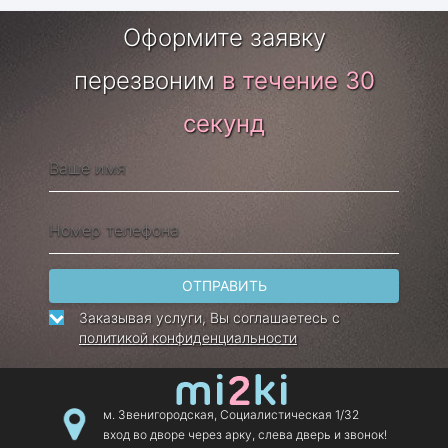
Оформите заявку
перезвоним
в течение 30
секунд
ОТПРАВИТЬ
Заказывая услуги, Вы соглашаетесь с
политикой конфиденциальности
м. Звенигородская, Социалистическая 1/32
вход во дворе через арку, слева дверь и звонок!