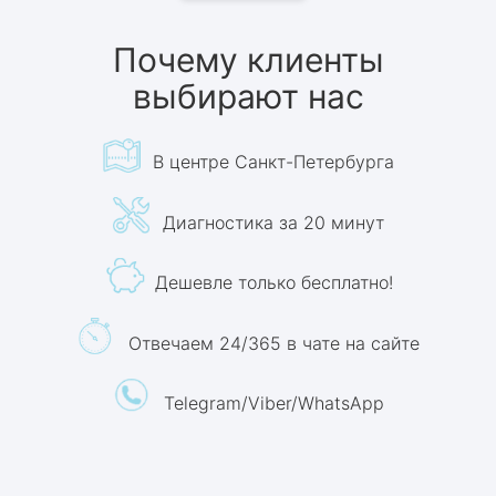
Почему клиенты
выбирают нас
В центре Санкт-Петербурга
Диагностика за 20 минут
Дешевле только бесплатно!
Отвечаем 24/365 в чате на сайте
Telegram/Viber/WhatsApp