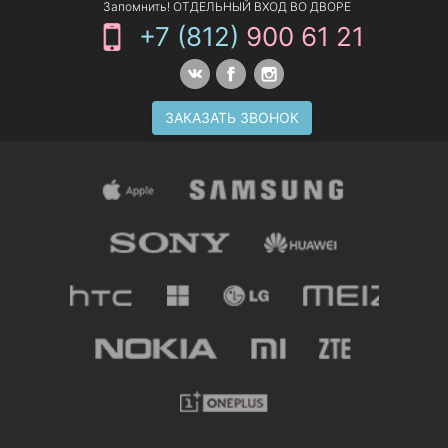
Запомнить! ОТДЕЛЬНЫЙ ВХОД ВО ДВОРЕ
+7 (812)
900 61 21
ЗАКАЗАТЬ ЗВОНОК