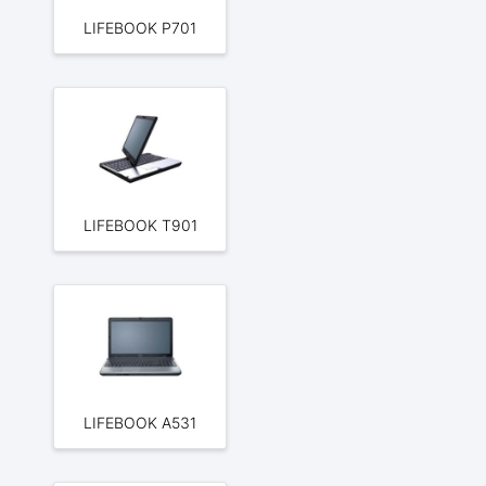
LIFEBOOK P701
LIFEBOOK T901
LIFEBOOK A531