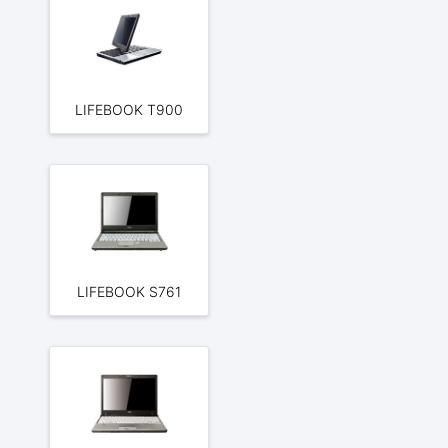
LIFEBOOK T900
LIFEBOOK S761