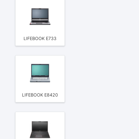
LIFEBOOK E733
LIFEBOOK E8420