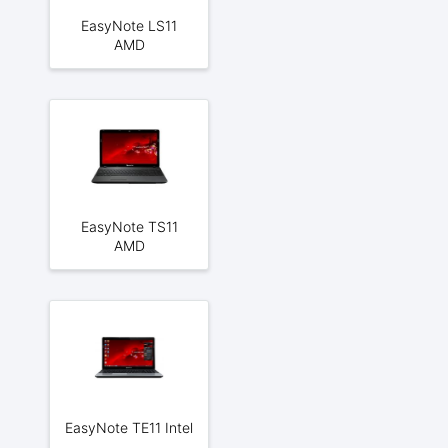
EasyNote LS11
AMD
EasyNote TS11
AMD
EasyNote TE11 Intel