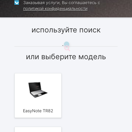
Заказывая услуги, Вы соглашаетесь с
политикой конфиденциальности
используйте поиск
или выберите модель
EasyNote TR82